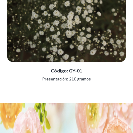
Código: GY-01
Presentación: 210 gramos