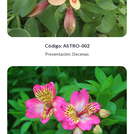
Código: ASTRO-002
Presentación: Decenas