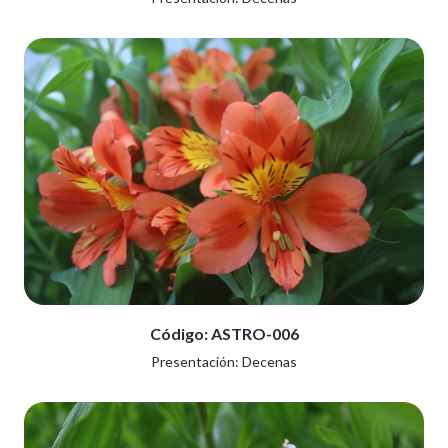
Código: ASTRO-006
Presentación: Decenas