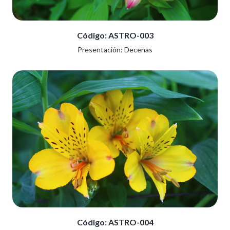
Código: ASTRO-003
Presentación: Decenas
Código: ASTRO-004