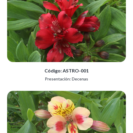
Código: ASTRO-001
Presentación: Decenas