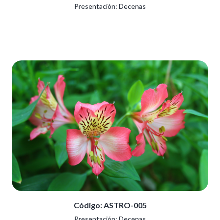
Presentación: Decenas
Código: ASTRO-005
Presentación: Decenas