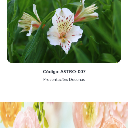
Código: ASTRO-007
Presentación: Decenas