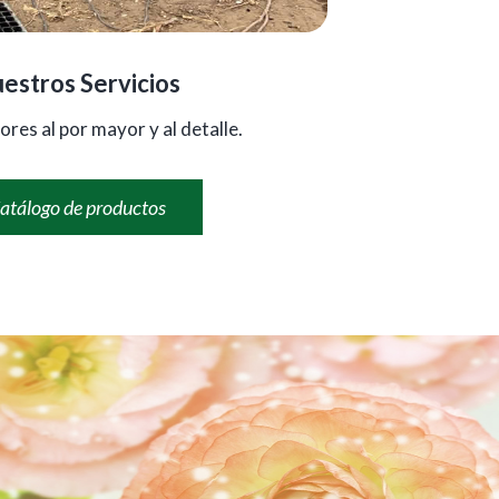
estros Servicios
ores al por mayor y al detalle.
atálogo de productos