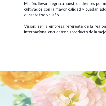
Misión: llevar alegría a nuestros clientes por
cultivados con la mayor calidad y puedan adqu
durante todo el año.
Visión: ser la empresa referente de la región
internacional encuentre su producto de la mejo