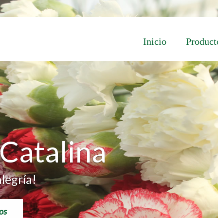
Inicio
Product