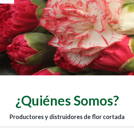
¿Quiénes Somos?
Productores y distruidores de flor cortada